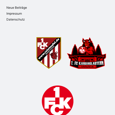
Neue Beiträge
Impressum
Datenschutz