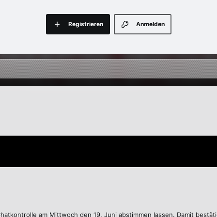
Registrieren
Anmelden
e Chatkontrolle am Mittwoch den 19. Juni abstimmen lassen. Damit bestä