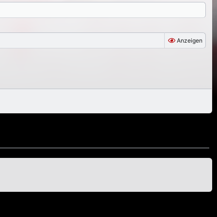
Anzeigen