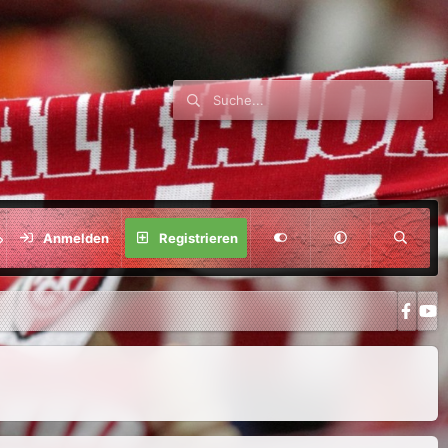
SPENDE
Anmelden
Registrieren