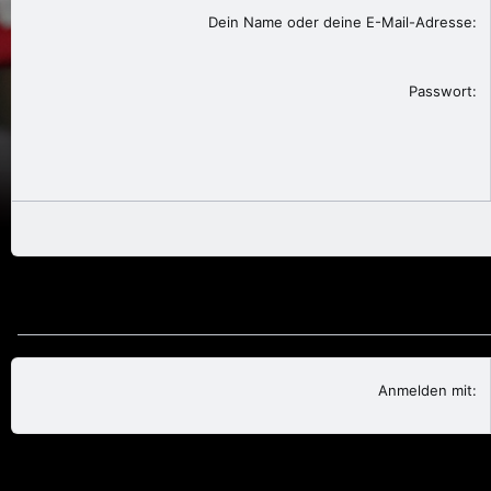
Dein Name oder deine E-Mail-Adresse
Passwort
Anmelden mit