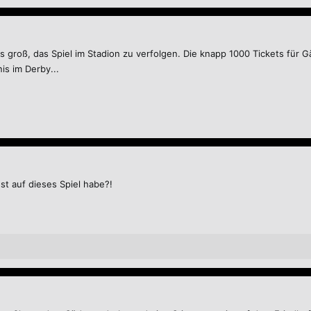
lls groß, das Spiel im Stadion zu verfolgen. Die knapp 1000 Tickets für
is im Derby...
st auf dieses Spiel habe?!