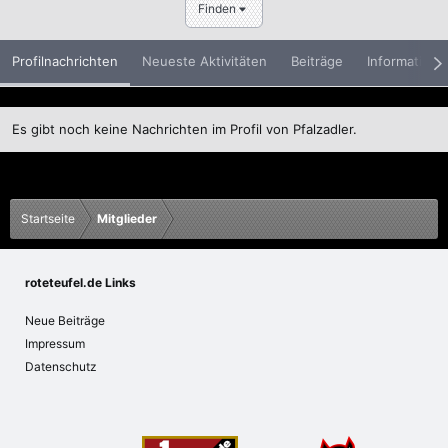
Finden
Profilnachrichten
Neueste Aktivitäten
Beiträge
Informatione
Es gibt noch keine Nachrichten im Profil von Pfalzadler.
Startseite
Mitglieder
roteteufel.de Links
Neue Beiträge
Impressum
Datenschutz