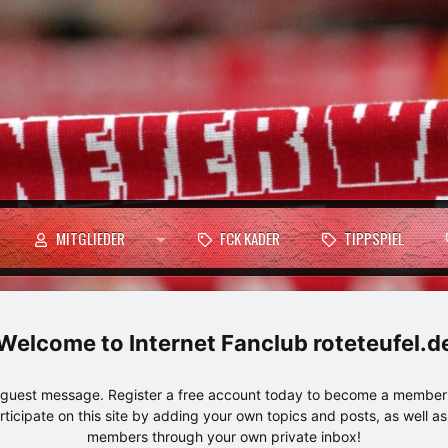
MITGLIEDER
FCK KADER
TIPPSPIEL
Internet Fanclub roteteufel.d
e guest message. Register a free account today to become a member!
articipate on this site by adding your own topics and posts, as well a
members through your own private inbox!