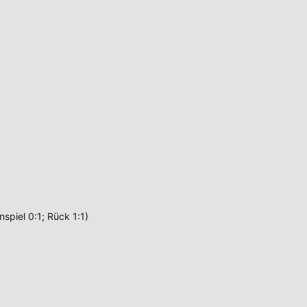
piel 0:1; Rück 1:1)