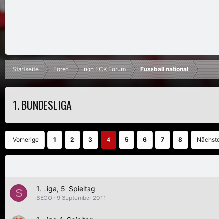
Startseite
Foren
non FCK Forum
Fussball national
1. BUNDESLIGA
Vorherige
1
2
3
4
5
6
7
8
Nächst
1. Liga, 5. Spieltag
S
SECO
9 September 2011