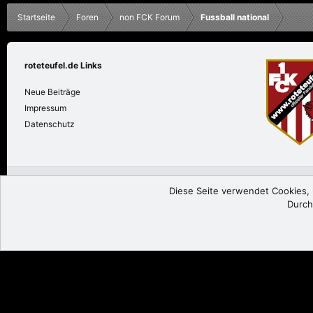
Startseite
Foren
non FCK Forum
Fussball national
roteteufel.de Links
Neue Beiträge
Impressum
Datenschutz
roteteufel.de
Deutsch
Diese Seite verwendet Cookies, u
Durch
®
Community platform by XenForo
© 2010-2024 XenForo Ltd.
|
Add-ons by The