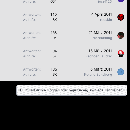
Aufrufe
684
josef123
4 April 2011
Antworten
140
Aufrufe
8K
redskin
21 März 2011
Antworten
163
Aufrufe
9K
mentalthing
13 März 2011
Antworten
94
Aufrufe
5K
Eschder Laudrer
6 März 2011
Antworten
135
R
Aufrufe
6K
Roland Sandberg
Du musst dich einloggen oder registrieren, um hier zu schreiben.