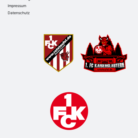
Impressum
Datenschutz