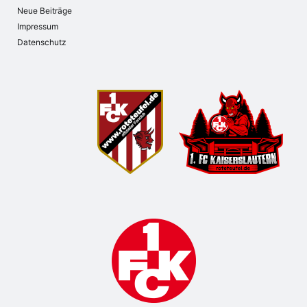
Neue Beiträge
Impressum
Datenschutz