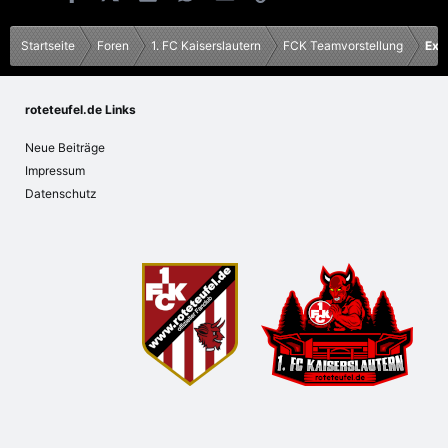
Startseite
Foren
1. FC Kaiserslautern
FCK Teamvorstellung
Ex 
roteteufel.de Links
Neue Beiträge
Impressum
Datenschutz