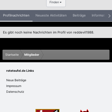
Finden
Profilnachrichten
Neueste Aktivitäten
Beiträge
Informatione
Es gibt noch keine Nachrichten im Profil von reddevil1988.
Startseite
Mitglieder
roteteufel.de Links
Neue Beiträge
Impressum
Datenschutz