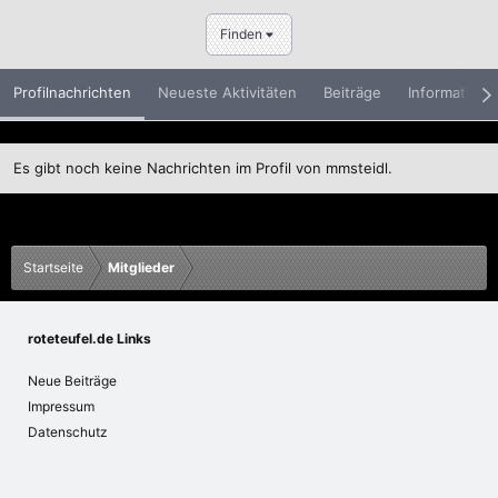
Finden
Profilnachrichten
Neueste Aktivitäten
Beiträge
Informatione
Es gibt noch keine Nachrichten im Profil von mmsteidl.
Startseite
Mitglieder
roteteufel.de Links
Neue Beiträge
Impressum
Datenschutz