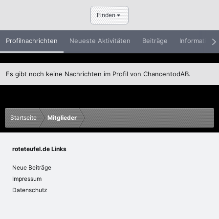
Finden
Profilnachrichten
Neueste Aktivitäten
Beiträge
Informatione
Es gibt noch keine Nachrichten im Profil von ChancentodAB.
Startseite
Mitglieder
roteteufel.de Links
Neue Beiträge
Impressum
Datenschutz