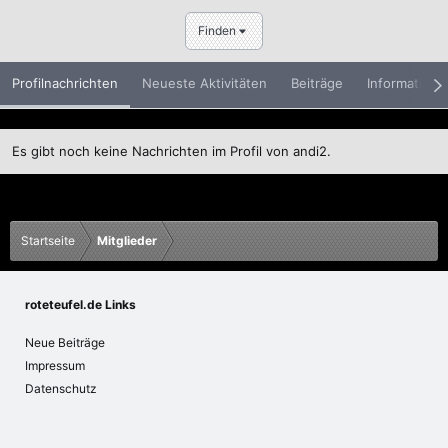
Finden
Profilnachrichten
Neueste Aktivitäten
Beiträge
Informatione
Es gibt noch keine Nachrichten im Profil von andi2.
Startseite
Mitglieder
roteteufel.de Links
Neue Beiträge
Impressum
Datenschutz