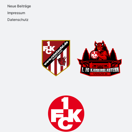
Neue Beiträge
Impressum
Datenschutz