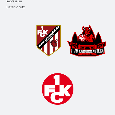
Impressum
Datenschutz