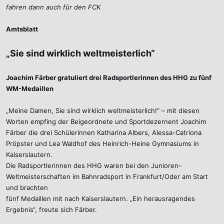
fahren dann auch für den FCK
Amtsblatt
„Sie sind wirklich weltmeisterlich“
Joachim Färber gratuliert drei Radsportlerinnen des HHG zu fünf
WM-Medaillen
„Meine Damen, Sie sind wirklich weltmeisterlich!“ – mit diesen
Worten empfing der Beigeordnete und Sportdezernent Joachim
Färber die drei Schülerinnen Katharina Albers, Alessa-Catriona
Pröpster und Lea Waldhof des Heinrich-Heine Gymnasiums in
Kaiserslautern.
Die Radsportlerinnen des HHG waren bei den Junioren-
Weltmeisterschaften im Bahnradsport in Frankfurt/Oder am Start
und brachten
fünf Medaillen mit nach Kaiserslautern. „Ein herausragendes
Ergebnis“, freute sich Färber.