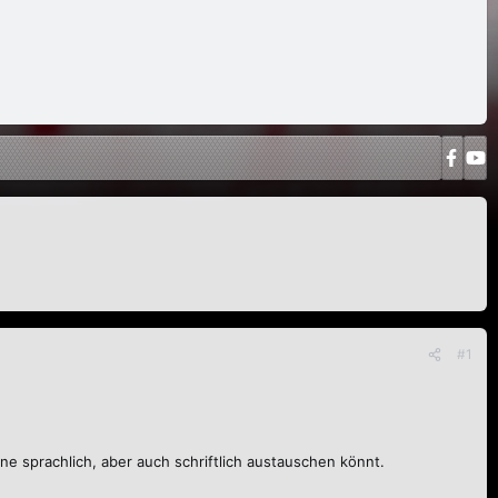
#1
ne sprachlich, aber auch schriftlich austauschen könnt.