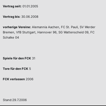
Vertrag seit:
01.01.2005
Vertrag bis:
30.06.2008
vorherige Vereine:
Alemannia Aachen, FC St. Pauli, SV Werder
Bremen, VfB Stuttgart, Hannover 96, SG Wattenscheid 09, FC
Schalke 04
Spiele für den FCK
31
Tore für den FCK
5
FCK verlassen
2006
Stand:29.7.2006