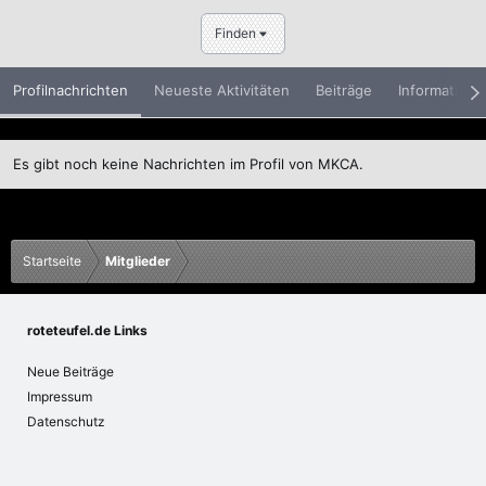
Finden
Profilnachrichten
Neueste Aktivitäten
Beiträge
Informatione
Es gibt noch keine Nachrichten im Profil von MKCA.
Startseite
Mitglieder
roteteufel.de Links
Neue Beiträge
Impressum
Datenschutz