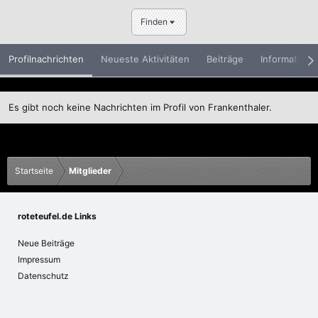
Finden
Profilnachrichten
Neueste Aktivitäten
Beiträge
Informatione
Es gibt noch keine Nachrichten im Profil von Frankenthaler.
Startseite
Mitglieder
roteteufel.de Links
Neue Beiträge
Impressum
Datenschutz