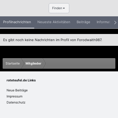
Finden
Profilnachrichten
Neueste Aktivitäten
Beiträge
Informatione
Es gibt noch keine Nachrichten im Profil von Forodwaith987.
Startseite
Mitglieder
roteteufel.de Links
Neue Beiträge
Impressum
Datenschutz