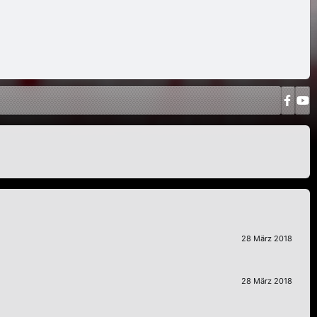
28 März 2018
28 März 2018