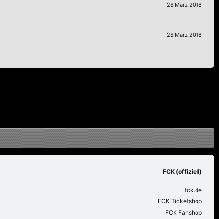
28 März 2018
28 März 2018
FCK (offiziell)
fck.de
FCK Ticketshop
FCK Fanshop