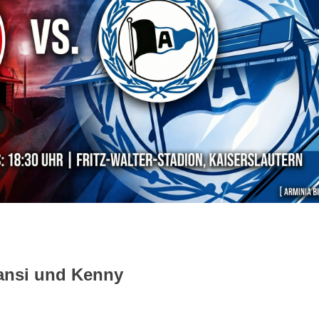
ansi und Kenny