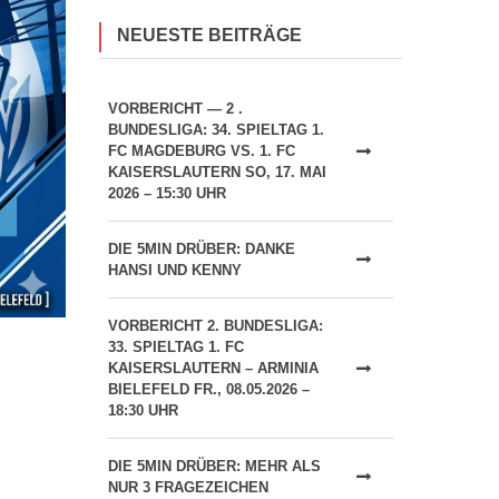
NEUESTE BEITRÄGE
VORBERICHT — 2 .
BUNDESLIGA: 34. SPIELTAG 1.
FC MAGDEBURG VS. 1. FC
KAISERSLAUTERN SO, 17. MAI
2026 – 15:30 UHR
DIE 5MIN DRÜBER: DANKE
HANSI UND KENNY
VORBERICHT 2. BUNDESLIGA:
33. SPIELTAG 1. FC
KAISERSLAUTERN – ARMINIA
BIELEFELD FR., 08.05.2026 –
18:30 UHR
DIE 5MIN DRÜBER: MEHR ALS
NUR 3 FRAGEZEICHEN