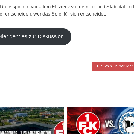
lle spielen. Vor allem Effizienz vor dem Tor und Stabilität in 
entscheiden, wer das Spiel für sich entscheidet.
Hier geht es zur Diskussion