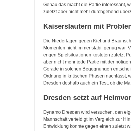
Genau das macht die Partie interessant, wei
zuletzt aber nicht mehr durchgehend über
Kaiserslautern mit Probl
Die Niederlagen gegen Kiel und Braunsch
Momenten nicht immer stabil genug war. Vor
engen Spielsituationen kosteten zuletzt Pu
aber nicht mehr jede Partie mit der nötig
Gerade in solchen Begegnungen entschei
Ordnung in kritischen Phasen nachlässt, w
Dresden deshalb auch ein Test, ob die Ma
Dresden setzt auf Heimvor
Dynamo Dresden wird versuchen, den eige
Mannschaft verteidigt im Vergleich zur Hin
Entwicklung könnte gegen einen zuletzt w