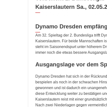
Kaiserslautern Sa., 02.05.
Dynamo Dresden empfängt 
Am 32. Spieltag der 2. Bundesliga trifft
Kaiserslautern. Für beide Mannschaften is
steht im Saisonendspurt unter höherem Dru
immer noch die etwas bessere Ausgangsla
Ausgangslage vor dem Sp
Dynamo Dresden hat sich in der Rückrunde 
bespielen als noch in der schwachen Hin
gewonnen und ist dadurch ein unangeneh
diese Entwicklung weiter zu bestätigen un
Kaiserslautern reist mit einer grundsätzli
Nach zwei Niederlagen gegen vermeintlic