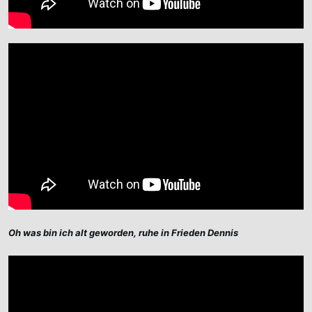
Oh was bin ich alt geworden, ruhe in Frieden Dennis