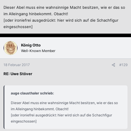
Dieser Abel muss eine wahnsinnige Macht besitzen, wie er das so
im Alleingang hinbekommt. Obacht!
[oder ironiefrei ausgedrückt: hier wird sich auf die Schachfigur
eingeschossen]
König Otto
Well-Known Member
18 Februar 2017
#129
RE: Uwe Stöver
auge clausthaler schrieb:
Dieser Abel muss eine wahnsinnige Macht besitzen, wie er das so
im Alleingang hinbekommt. Obacht!
[oder ironiefrei ausgedrückt: hier wird sich auf die Schachfigur
eingeschossen]