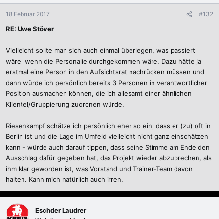
18 Februar 2017
#132
RE: Uwe Stöver
Vielleicht sollte man sich auch einmal überlegen, was passiert
wäre, wenn die Personalie durchgekommen wäre. Dazu hätte ja
erstmal eine Person in den Aufsichtsrat nachrücken müssen und
dann würde ich persönlich bereits 3 Personen in verantwortlicher
Position ausmachen können, die ich allesamt einer ähnlichen
Klientel/Gruppierung zuordnen würde.
Riesenkampf schätze ich persönlich eher so ein, dass er (zu) oft in
Berlin ist und die Lage im Umfeld vielleicht nicht ganz einschätzen
kann - würde auch darauf tippen, dass seine Stimme am Ende den
Ausschlag dafür gegeben hat, das Projekt wieder abzubrechen, als
ihm klar geworden ist, was Vorstand und Trainer-Team davon
halten. Kann mich natürlich auch irren.
Eschder Laudrer