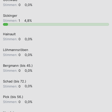
Stimmen:
0
0,0%
Sickinger
Stimmen:
1
4,8%
Hainault
Stimmen:
0
0,0%
Löhmannsröben
Stimmen:
0
0,0%
Bergmann (bis 45.)
Stimmen:
0
0,0%
Schad (bis 72.)
Stimmen:
0
0,0%
Pick (bis 56.)
Stimmen:
0
0,0%