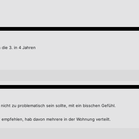
die 3. in 4 Jahren
nicht zu problematisch sein sollte, mit ein bisschen Gefühl.
 empfehlen, hab davon mehrere in der Wohnung verteilt.