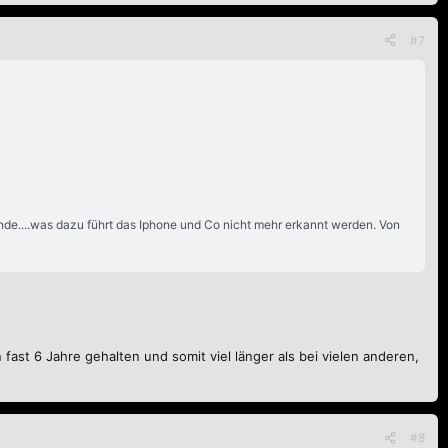
#7
nde....was dazu führt das Iphone und Co nicht mehr erkannt werden. Von
fast 6 Jahre gehalten und somit viel länger als bei vielen anderen,
#8