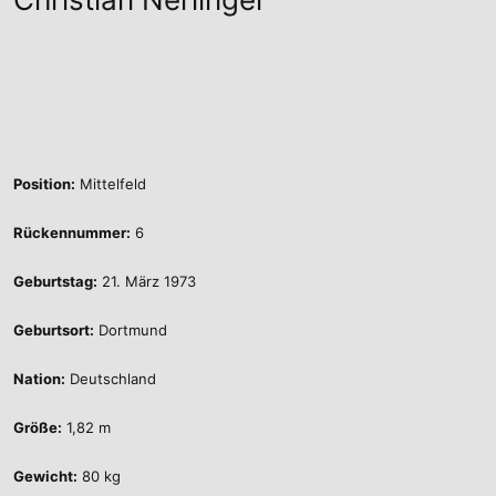
Position:
Mittelfeld
Rückennummer:
6
Geburtstag:
21. März 1973
Geburtsort:
Dortmund
Nation:
Deutschland
Größe:
1,82 m
Gewicht:
80 kg