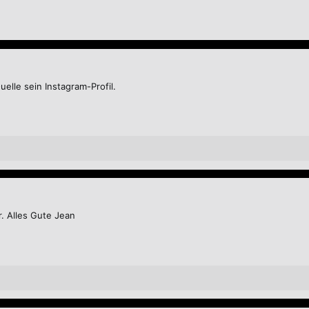
elle sein Instagram-Profil.
ehr. Alles Gute Jean