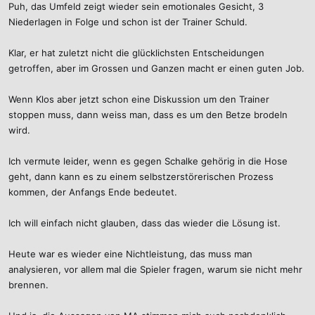
Puh, das Umfeld zeigt wieder sein emotionales Gesicht, 3
n
:
Niederlagen in Folge und schon ist der Trainer Schuld.
Klar, er hat zuletzt nicht die glücklichsten Entscheidungen
getroffen, aber im Grossen und Ganzen macht er einen guten Job.
Wenn Klos aber jetzt schon eine Diskussion um den Trainer
stoppen muss, dann weiss man, dass es um den Betze brodeln
wird.
Ich vermute leider, wenn es gegen Schalke gehörig in die Hose
geht, dann kann es zu einem selbstzerstörerischen Prozess
kommen, der Anfangs Ende bedeutet.
Ich will einfach nicht glauben, dass das wieder die Lösung ist.
Heute war es wieder eine Nichtleistung, das muss man
analysieren, vor allem mal die Spieler fragen, warum sie nicht mehr
brennen.