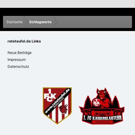
Startseite
Schlagworte
roteteufel.de Links
Neue Beiträge
Impressum
Datenschutz