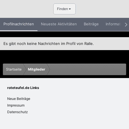
Finden
Profilnachrichten
Neueste Aktivitäten
Beiträge
Informatione
Es gibt noch keine Nachrichten im Profil von Ralle.
Startseite
Mitglieder
roteteufel.de Links
Neue Beiträge
Impressum
Datenschutz