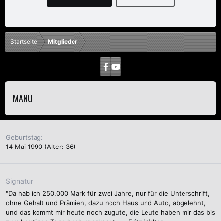
Startseite
Mitglieder
MANU
Geburtstag
14 Mai 1990 (Alter: 36)
Signatur
"Da hab ich 250.000 Mark für zwei Jahre, nur für die Unterschrift,
ohne Gehalt und Prämien, dazu noch Haus und Auto, abgelehnt,
und das kommt mir heute noch zugute, die Leute haben mir das bis