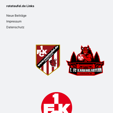
roteteufel.de Links
Neue Beiträge
Impressum
Datenschutz