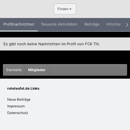
Finden
Profilnachrichten
Neueste Aktivitäten
Beiträge
Informatione
Es gibt noch keine Nachrichten im Profil von FCK Thi.
Startseite
Mitglieder
roteteufel.de Links
Neue Beiträge
Impressum
Datenschutz