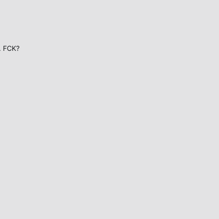
. FCK?