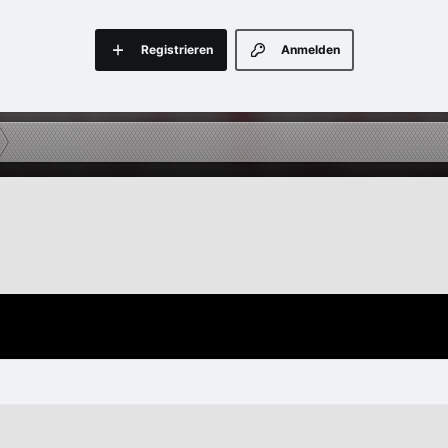
Registrieren
Anmelden