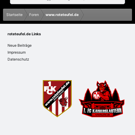
Startseite
Foren
www.roteteufel.de
roteteufel.de Links
Neue Beiträge
Impressum
Datenschutz