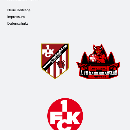
Neue Beiträge
Impressum
Datenschutz